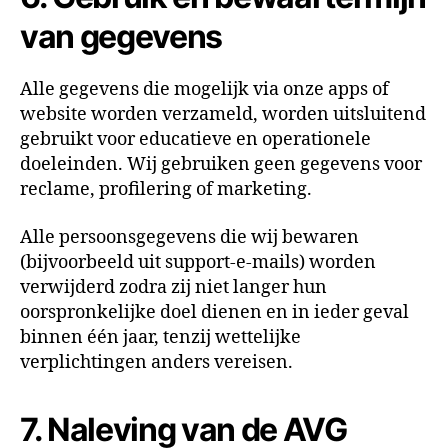
van gegevens
Alle gegevens die mogelijk via onze apps of
website worden verzameld, worden uitsluitend
gebruikt voor educatieve en operationele
doeleinden. Wij gebruiken geen gegevens voor
reclame, profilering of marketing.
Alle persoonsgegevens die wij bewaren
(bijvoorbeeld uit support-e-mails) worden
verwijderd zodra zij niet langer hun
oorspronkelijke doel dienen en in ieder geval
binnen één jaar, tenzij wettelijke
verplichtingen anders vereisen.
7. Naleving van de AVG