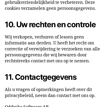
gebruiksvriendelijkheid te verbeteren. Deze
cookies verzamelen geen persoonsgegevens.
10. Uw rechten en controle
Wij verkopen, verhuren of leasen geen
informatie aan derden. U heeft het recht om
correctie of verwijdering te verzoeken van alle
persoonsgegevens die wij bewaren door
rechtstreeks contact met ons op te nemen.
11. Contactgegevens
Als u vragen of opmerkingen heeft over dit
privacybeleid, neem dan contact met ons op.