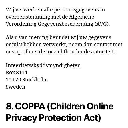
Wij verwerken alle persoonsgegevens in
overeenstemming met de Algemene
Verordening Gegevensbescherming (AVG).
Als u van mening bent dat wij uw gegevens
onjuist hebben verwerkt, neem dan contact met
ons op of met de toezichthoudende autoriteit:
Integritetsskyddsmyndigheten
Box 8114
104 20 Stockholm
Sweden
8. COPPA (Children Online
Privacy Protection Act)