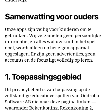
onderwijs.
Samenvatting voor ouders
Onze apps zijn veilig voor kinderen om te
gebruiken. Wij verzamelen geen persoonlijke
informatie, en alles wat uw kind in het spel
doet, wordt alleen op het eigen apparaat
opgeslagen. Er zijn geen advertenties, geen
accounts en de focus ligt volledig op leren.
1. Toepassingsgebied
Dit privacybeleid is van toepassing op de
zelfstandige educatieve spellen van Oddrobo
Software AB die naar deze pagina linken —
waaronder Rekenkoning, Rekenkoning 2,