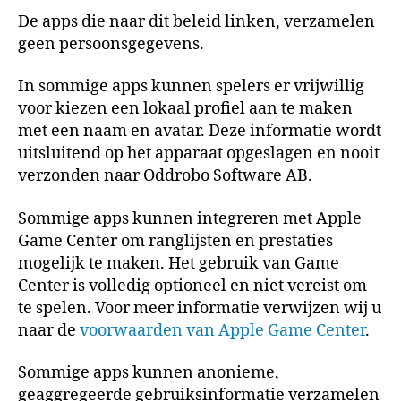
De apps die naar dit beleid linken, verzamelen
geen persoonsgegevens.
In sommige apps kunnen spelers er vrijwillig
voor kiezen een lokaal profiel aan te maken
met een naam en avatar. Deze informatie wordt
uitsluitend op het apparaat opgeslagen en nooit
verzonden naar Oddrobo Software AB.
Sommige apps kunnen integreren met Apple
Game Center om ranglijsten en prestaties
mogelijk te maken. Het gebruik van Game
Center is volledig optioneel en niet vereist om
te spelen. Voor meer informatie verwijzen wij u
naar de
voorwaarden van Apple Game Center
.
Sommige apps kunnen anonieme,
geaggregeerde gebruiksinformatie verzamelen