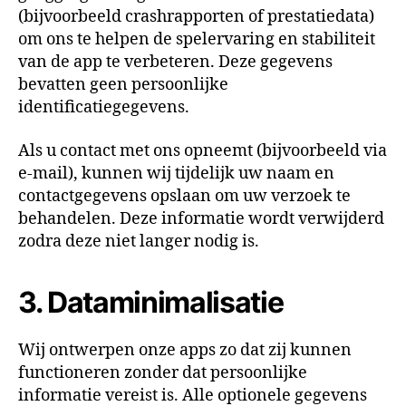
(bijvoorbeeld crashrapporten of prestatiedata)
om ons te helpen de spelervaring en stabiliteit
van de app te verbeteren. Deze gegevens
bevatten geen persoonlijke
identificatiegegevens.
Als u contact met ons opneemt (bijvoorbeeld via
e-mail), kunnen wij tijdelijk uw naam en
contactgegevens opslaan om uw verzoek te
behandelen. Deze informatie wordt verwijderd
zodra deze niet langer nodig is.
3. Dataminimalisatie
Wij ontwerpen onze apps zo dat zij kunnen
functioneren zonder dat persoonlijke
informatie vereist is. Alle optionele gegevens