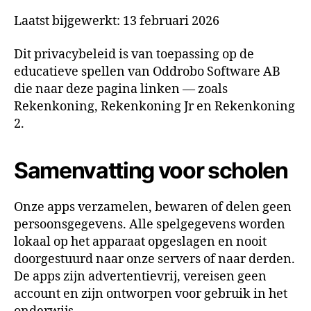
Laatst bijgewerkt: 13 februari 2026
Dit privacybeleid is van toepassing op de
educatieve spellen van Oddrobo Software AB
die naar deze pagina linken — zoals
Rekenkoning, Rekenkoning Jr en Rekenkoning
2.
Samenvatting voor scholen
Onze apps verzamelen, bewaren of delen geen
persoonsgegevens. Alle spelgegevens worden
lokaal op het apparaat opgeslagen en nooit
doorgestuurd naar onze servers of naar derden.
De apps zijn advertentievrij, vereisen geen
account en zijn ontworpen voor gebruik in het