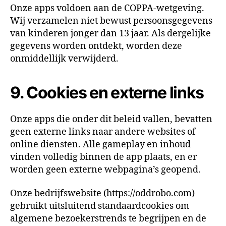
Onze apps voldoen aan de COPPA-wetgeving.
Wij verzamelen niet bewust persoonsgegevens
van kinderen jonger dan 13 jaar. Als dergelijke
gegevens worden ontdekt, worden deze
onmiddellijk verwijderd.
9. Cookies en externe links
Onze apps die onder dit beleid vallen, bevatten
geen externe links naar andere websites of
online diensten. Alle gameplay en inhoud
vinden volledig binnen de app plaats, en er
worden geen externe webpagina’s geopend.
Onze bedrijfswebsite (https://oddrobo.com)
gebruikt uitsluitend standaardcookies om
algemene bezoekerstrends te begrijpen en de