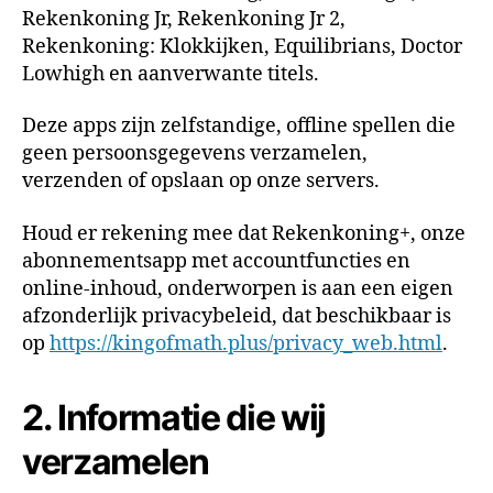
Rekenkoning Jr, Rekenkoning Jr 2,
Rekenkoning: Klokkijken, Equilibrians, Doctor
Lowhigh en aanverwante titels.
Deze apps zijn zelfstandige, offline spellen die
geen persoonsgegevens verzamelen,
verzenden of opslaan op onze servers.
Houd er rekening mee dat Rekenkoning+, onze
abonnementsapp met accountfuncties en
online-inhoud, onderworpen is aan een eigen
afzonderlijk privacybeleid, dat beschikbaar is
op
https://kingofmath.plus/privacy_web.html
.
2. Informatie die wij
verzamelen