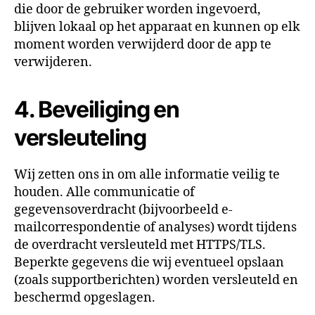
die door de gebruiker worden ingevoerd,
blijven lokaal op het apparaat en kunnen op elk
moment worden verwijderd door de app te
verwijderen.
4. Beveiliging en
versleuteling
Wij zetten ons in om alle informatie veilig te
houden. Alle communicatie of
gegevensoverdracht (bijvoorbeeld e-
mailcorrespondentie of analyses) wordt tijdens
de overdracht versleuteld met HTTPS/TLS.
Beperkte gegevens die wij eventueel opslaan
(zoals supportberichten) worden versleuteld en
beschermd opgeslagen.