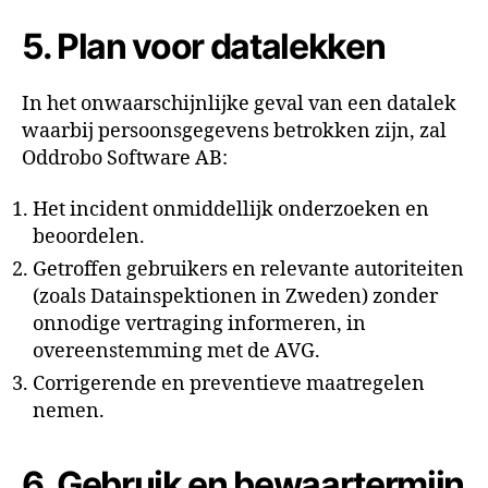
5. Plan voor datalekken
In het onwaarschijnlijke geval van een datalek
waarbij persoonsgegevens betrokken zijn, zal
Oddrobo Software AB:
Het incident onmiddellijk onderzoeken en
beoordelen.
Getroffen gebruikers en relevante autoriteiten
(zoals Datainspektionen in Zweden) zonder
onnodige vertraging informeren, in
overeenstemming met de AVG.
Corrigerende en preventieve maatregelen
nemen.
6. Gebruik en bewaartermijn